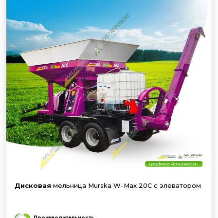
Дисковая
мельница Murska W-Max 20C с элеватором
Производительность