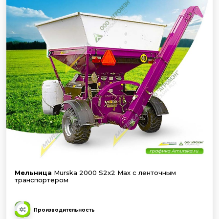
Мельница
Murska 2000 S2x2 Max с ленточным
транспортером
Производительность