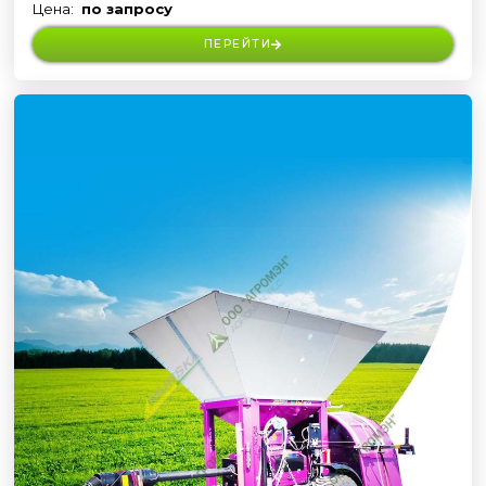
Цена:
по запросу
ПЕРЕЙТИ