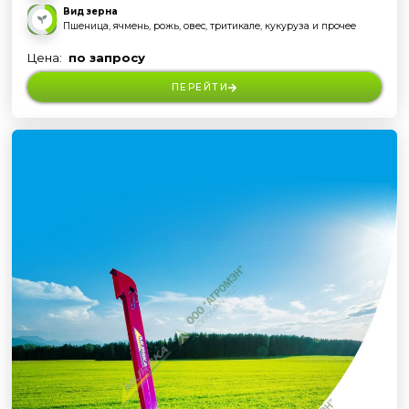
Вид зерна
Пшеница, ячмень, рожь, овес, тритикале, кукуруза и прочее
Цена:
по запросу
ПЕРЕЙТИ