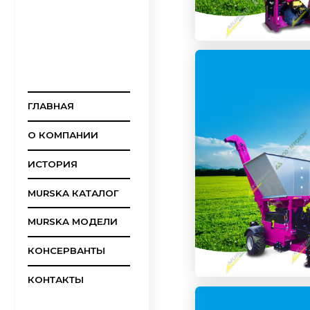
ГЛАВНАЯ
О КОМПАНИИ
ИСТОРИЯ
MURSKA КАТАЛОГ
MURSKA МОДЕЛИ
КОНСЕРВАНТЫ
КОНТАКТЫ