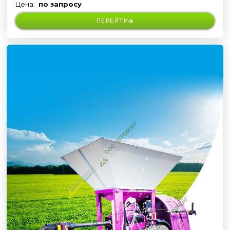
Цена:
по запросу
ПЕРЕЙТИ