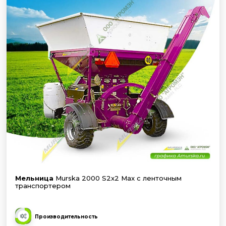
Мельница
Murska 2000 S2x2 Max с ленточным
транспортером
Производительность