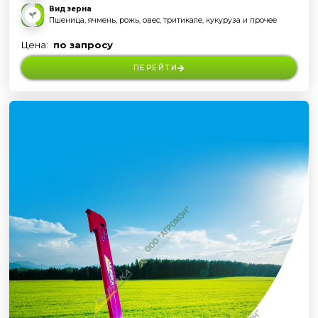
Вид зерна
Пшеница, ячмень, рожь, овес, тритикале, кукуруза и прочее
Цена:
по запросу
ПЕРЕЙТИ