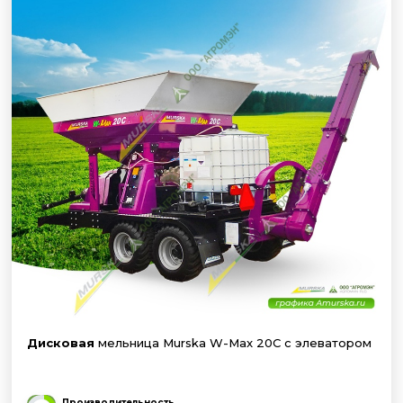
Дисковая
мельница Murska W-Max 20C с элеватором
Производительность