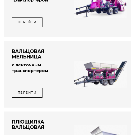
транспортером
ПЕРЕЙТИ
ВАЛЬЦОВАЯ
МЕЛЬНИЦА
с ленточным
транспортером
ПЕРЕЙТИ
ПЛЮЩИЛКА
ВАЛЬЦОВАЯ