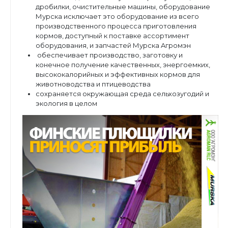
дробилки, очистительные машины, оборудование
Мурска исключает это оборудование из всего
производственного процесса приготовления
кормов,
доступный к поставке ассортимент
оборудования, и запчастей Мурска Aгрoмэн
обеспечивает производство, заготовку и
конечное получение качественных, энергоемких,
высококалорийных и эффективных кормов для
животноводства и птицеводства
сохраняется окружающая среда сельхозугодий и
экология в целом