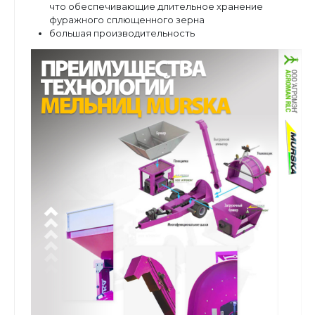
что обеспечивающие длительное хранение
фуражного сплющенного зерна
большая производительность